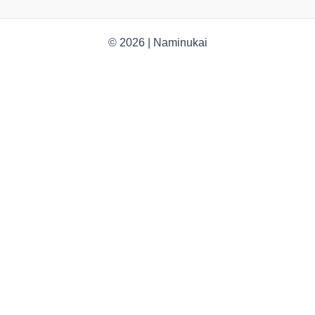
© 2026 | Naminukai