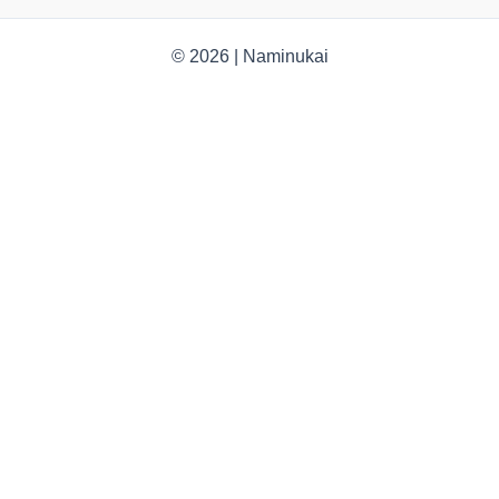
© 2026 | Naminukai