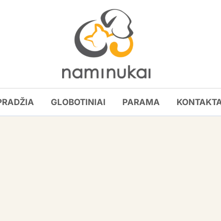
PRADŽIA
GLOBOTINIAI
PARAMA
KONTAKTA