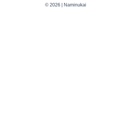
© 2026 | Naminukai